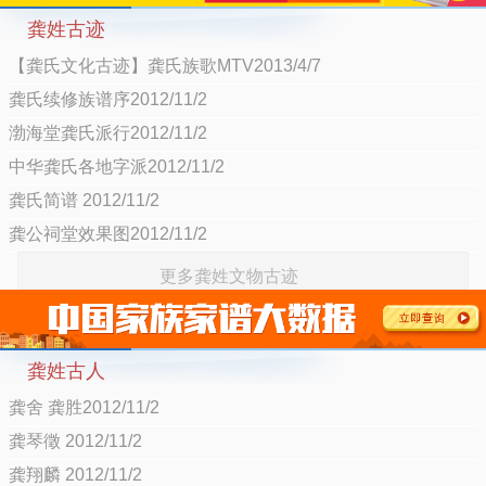
龚姓古迹
【龚氏文化古迹】龚氏族歌MTV2013/4/7
龚氏续修族谱序2012/11/2
渤海堂龚氏派行2012/11/2
中华龚氏各地字派2012/11/2
龚氏简谱 2012/11/2
龚公祠堂效果图2012/11/2
更多龚姓文物古迹
龚姓古人
龚舍 龚胜2012/11/2
龚琴徵 2012/11/2
龚翔麟 2012/11/2