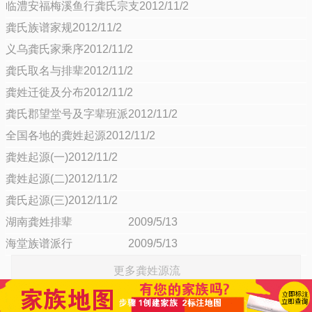
临澧安福梅溪鱼行龚氏宗支2012/11/2
龚氏族谱家规2012/11/2
义乌龚氏家乘序2012/11/2
龚氏取名与排辈2012/11/2
龚姓迁徙及分布2012/11/2
龚氏郡望堂号及字辈班派2012/11/2
全国各地的龚姓起源2012/11/2
龚姓起源(一)2012/11/2
龚姓起源(二)2012/11/2
龚氏起源(三)2012/11/2
湖南龚姓排辈 2009/5/13
海堂族谱派行 2009/5/13
更多龚姓源流