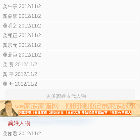
龚午亭 2012/11/2
龚鼎孳 2012/11/2
龚明之 2012/11/2
龚颐正 2012/11/2
龚宗元 2012/11/2
龚鼎臣 2012/11/2
龚 贤 2012/11/2
龚 平 2012/11/2
龚 开 2012/11/2
更多龚姓古代人物
龚姓人物
龚如君 2012/11/2