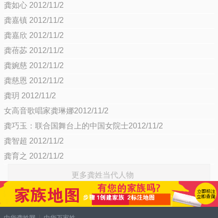
龚如心 2012/11/2
龚嘉镇 2012/11/2
龚嘉欣 2012/11/2
龚蓓苾 2012/11/2
龚婉慈 2012/11/2
龚慈恩 2012/11/2
龚玥 2012/11/2
女高音歌唱家龚琳娜2012/11/2
龚巧玉：联合国舞台上的中国女院士2012/11/2
龚智超 2012/11/2
龚育之 2012/11/2
更多龚姓当代人物
中华龚姓网
中华万家姓